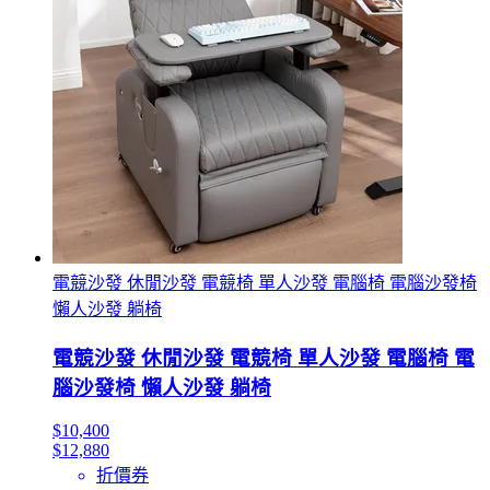
電競沙發 休閒沙發 電競椅 單人沙發 電腦椅 電腦沙發椅
懶人沙發 躺椅
電競沙發 休閒沙發 電競椅 單人沙發 電腦椅 電
腦沙發椅 懶人沙發 躺椅
$10,400
$12,880
折價券