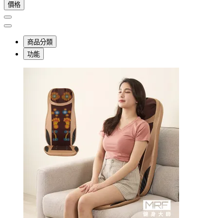
價格
商品分類
功能