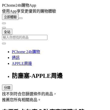
PChome24h購物App
使用App享受更優質的購物體驗
立即體驗
全站
PChome 24h購物
通訊
APPLE周邊
防塵塞-APPLE周邊
分類
找不到符合您篩選條件的商品，
推薦您所有相關商品。