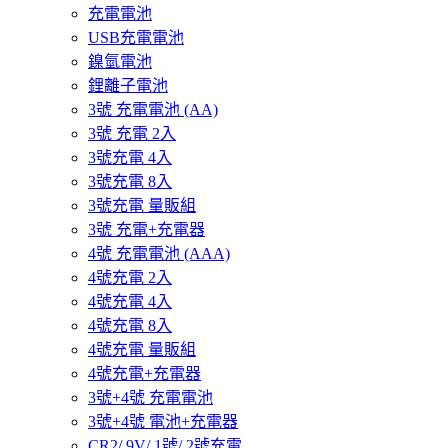
充電電池
USB充電電池
鎳氫電池
鋰離子電池
3號 充電電池 (AA)
3號 充電 2入
3號充電 4入
3號充電 8入
3號充電 量販組
3號 充電+充電器
4號 充電電池 (AAA)
4號充電 2入
4號充電 4入
4號充電 8入
4號充電 量販組
4號充電+充電器
3號+4號 充電電池
3號+4號 電池+充電器
CR2/ 9V/ 1號/ 2號充電