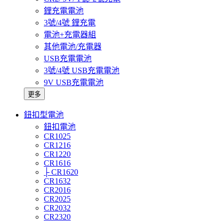
鋰充電電池
3號/4號 鋰充電
電池+充電器組
其他電池/充電器
USB充電電池
3號/4號 USB充電電池
9V USB充電電池
更多
鈕扣型電池
鈕扣電池
CR1025
CR1216
CR1220
CR1616
├ CR1620
CR1632
CR2016
CR2025
CR2032
CR2320