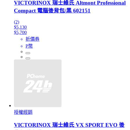
VICTORINOX 瑞士維氏 Altmont Professional
Compact 電腦後背包/黑 602151
(2)
$5,130
$5,700
折價券
P幣
授權經銷
VICTORINOX 瑞士維氏 VX SPORT EVO 後