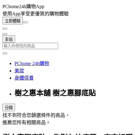
PChome24h購物App
使用App享受更優質的購物體驗
立即體驗
全站
PChome 24h購物
美妝
身體保養
樹之惠本舖 樹之惠腳底貼
分類
找不到符合您篩選條件的商品，
推薦您所有相關商品。