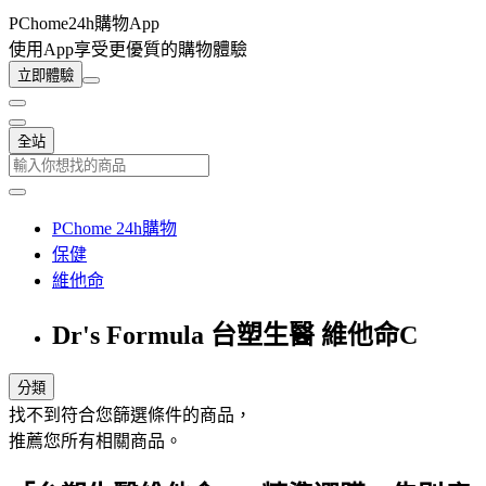
PChome24h購物App
使用App享受更優質的購物體驗
立即體驗
全站
PChome 24h購物
保健
維他命
Dr's Formula 台塑生醫 維他命C
分類
找不到符合您篩選條件的商品，
推薦您所有相關商品。