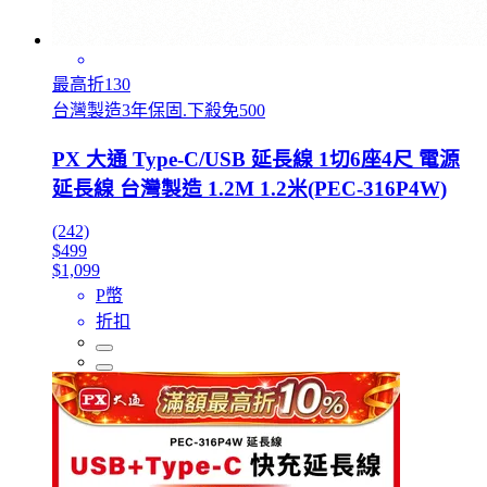
最高折130
台灣製造3年保固.下殺免500
PX 大通 Type-C/USB 延長線 1切6座4尺 電源
延長線 台灣製造 1.2M 1.2米(PEC-316P4W)
(242)
$499
$1,099
P幣
折扣