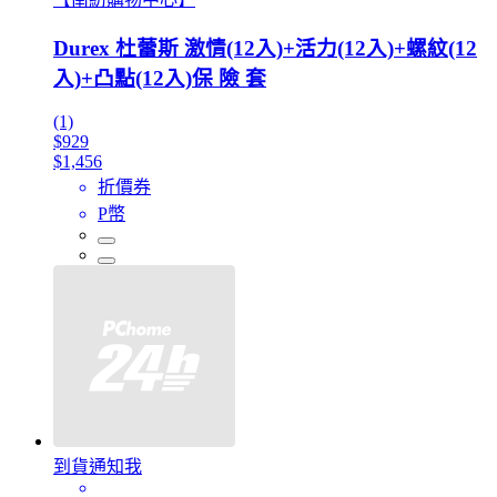
Durex 杜蕾斯 激情(12入)+活力(12入)+螺紋(12
入)+凸點(12入)保 險 套
(1)
$929
$1,456
折價券
P幣
到貨通知我