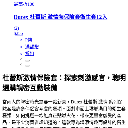
最高折100
Durex 杜蕾斯 激情裝保險套衛生套12入
(2)
$255
P幣
滿額贈
折扣
杜蕾斯激情保險套：探索刺激感官，聰明
選購親密互動裝備
當兩人的親密時光需要一點新意，Durex 杜蕾斯 激情 系列保
險套是許多伴侶會考慮的選項。面對市面上琳瑯滿目的衛生套
種類，如何挑選一款能真正點燃火花、帶來更豐富感受的產
品，是不少消費者想知道的。這款專為增添情趣而設計的衛生