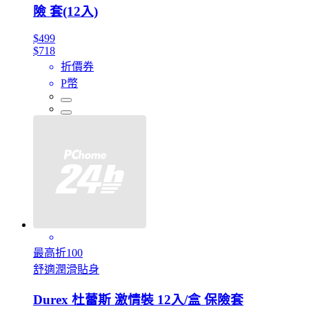
險 套(12入)
$499
$718
折價券
P幣
最高折100
舒適潤滑貼身
Durex 杜蕾斯 激情裝 12入/盒 保險套