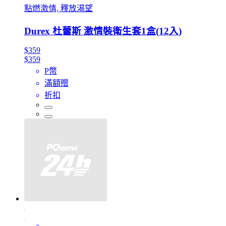
點燃激情, 釋放渴望
Durex 杜蕾斯 激情裝衛生套1盒(12入)
$359
$359
P幣
滿額贈
折扣