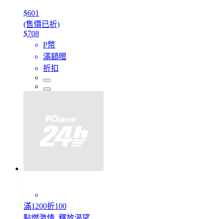
$601
(售價已折)
$708
P幣
滿額贈
折扣
滿1200折100
點燃激情, 釋放渴望