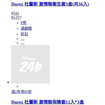
Durex 杜蕾斯 激情裝衛生套3盒(共36入)
$743
$1,077
P幣
滿額贈
折扣
滿1件享85折
Durex 杜蕾斯 激情裝保險套12入*3盒