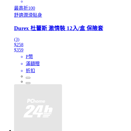
最高折100
舒適潤滑貼身
Durex 杜蕾斯 激情裝 12入/盒 保險套
(3)
$258
$359
P幣
滿額贈
折扣