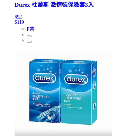
Durex 杜蕾斯 激情裝保險套3入
$92
$119
P幣