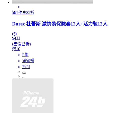
滿1件享85折
Durex 杜蕾斯 激情裝保險套12入+活力裝12入
(5)
$433
(售價已折)
$510
P幣
滿額贈
折扣