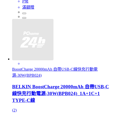
P幣
滿額贈
BoostCharge 20000mAh 自帶USB-C線快充行動電
源-30W(BPB024)
BELKIN BoostCharge 20000mAh 自帶USB-C
線快充行動電源-30W(BPB024)_1A+1C+1
TYPE-C線
(2)