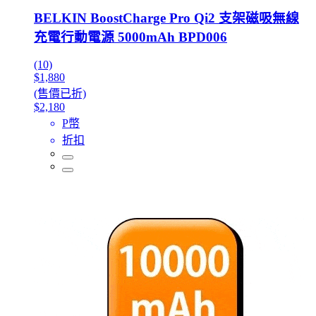
BELKIN BoostCharge Pro Qi2 支架磁吸無線
充電行動電源 5000mAh BPD006
(10)
$1,880
(售價已折)
$2,180
P幣
折扣