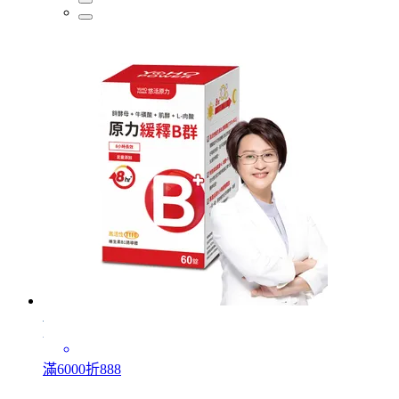
滿6000折888