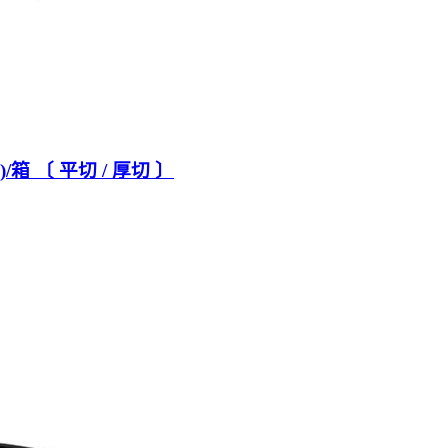
/箱 〔 平切 / 厚切 〕