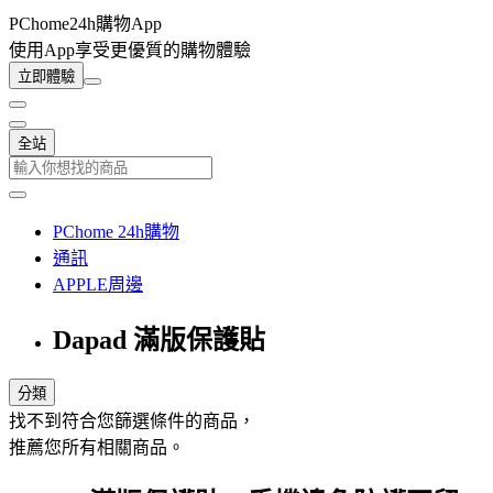
PChome24h購物App
使用App享受更優質的購物體驗
立即體驗
全站
PChome 24h購物
通訊
APPLE周邊
Dapad 滿版保護貼
分類
找不到符合您篩選條件的商品，
推薦您所有相關商品。