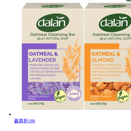
最高折180