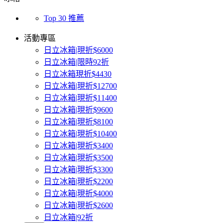
Top 30 推薦
活動專區
日立冰箱|現折$6000
日立冰箱|限時92折
日立冰箱現折$4430
日立冰箱|現折$12700
日立冰箱|現折$11400
日立冰箱|現折$9600
日立冰箱|現折$8100
日立冰箱|現折$10400
日立冰箱|現折$3400
日立冰箱|現折$3500
日立冰箱|現折$3300
日立冰箱|現折$2200
日立冰箱|現折$4000
日立冰箱|現折$2600
日立冰箱|92折