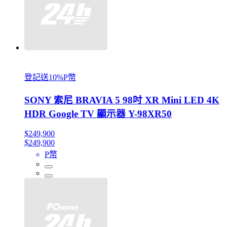
登記送10%P幣
SONY 索尼 BRAVIA 5 98吋 XR Mini LED 4K
HDR Google TV 顯示器 Y-98XR50
$249,900
$249,900
P幣