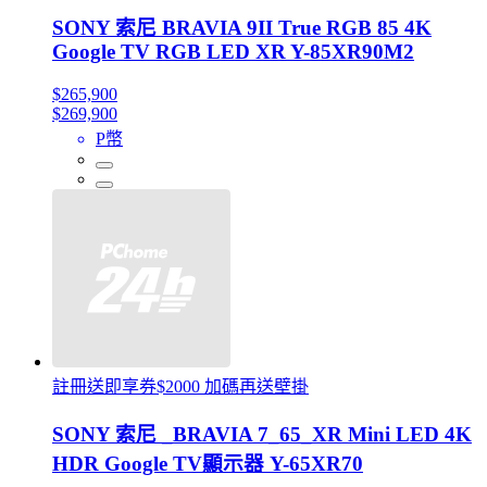
SONY 索尼 BRAVIA 9II True RGB 85 4K
Google TV RGB LED XR Y-85XR90M2
$265,900
$269,900
P幣
註冊送即享券$2000 加碼再送壁掛
SONY 索尼 _BRAVIA 7_65_XR Mini LED 4K
HDR Google TV顯示器 Y-65XR70