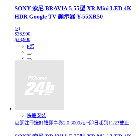
SONY 索尼 BRAVIA 5 55型 XR Mini LED 4K
HDR Google TV 顯示器 Y-55XR50
(3)
$36,900
$38,900
P幣
快速安裝
官網註冊送好禮即享券2.0 3000元 ~即日起到11/23截止