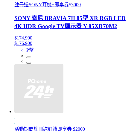
註冊送SONY耳機+即享券$3000
SONY 索尼 BRAVIA 7II 85型 XR RGB LED
4K HDR Google TV顯示器 Y-85XR70M2
$174,900
$176,900
P幣
活動期間註冊送好禮即享券 $2000