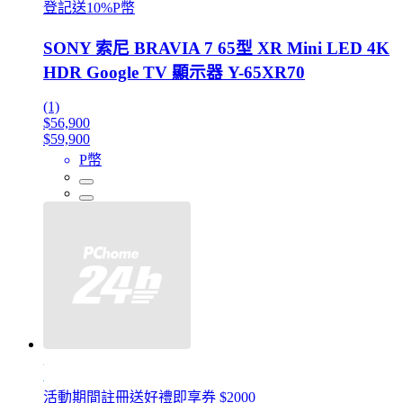
登記送10%P幣
SONY 索尼 BRAVIA 7 65型 XR Mini LED 4K
HDR Google TV 顯示器 Y-65XR70
(1)
$56,900
$59,900
P幣
活動期間註冊送好禮即享券 $2000