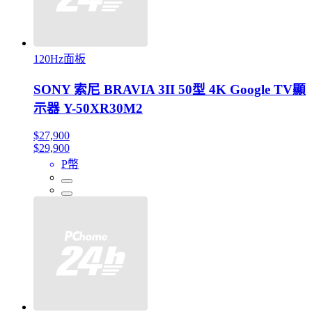
120Hz面板
SONY 索尼 BRAVIA 3II 50型 4K Google TV顯
示器 Y-50XR30M2
$27,900
$29,900
P幣