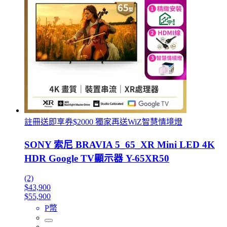
註冊送即享券$2000 獨家再送WiZ智慧情境燈
SONY 索尼 BRAVIA 5_65_XR Mini LED 4K
HDR Google TV顯示器 Y-65XR50
(2)
$43,900
$55,900
P幣