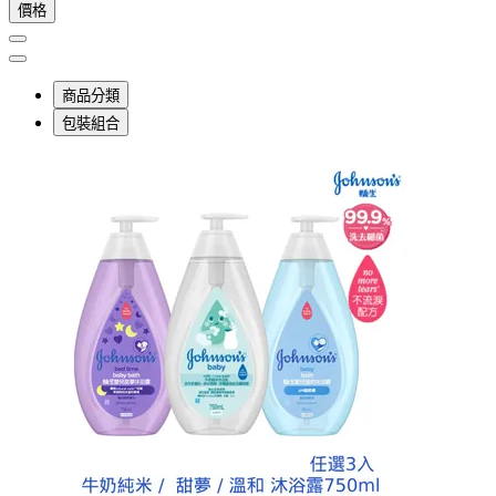
價格
商品分類
包裝組合