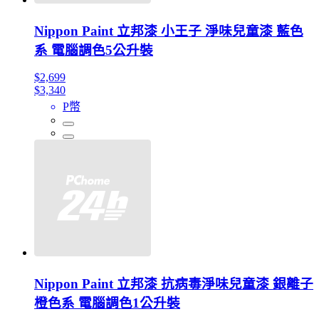
Nippon Paint 立邦漆 小王子 淨味兒童漆 藍色
系 電腦調色5公升裝
$2,699
$3,340
P幣
Nippon Paint 立邦漆 抗病毒淨味兒童漆 銀離子
橙色系 電腦調色1公升裝