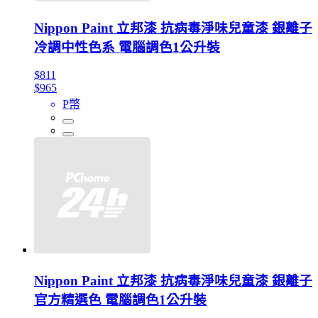
Nippon Paint 立邦漆 抗病毒淨味兒童漆 銀離子
冷調中性色系 電腦調色1公升裝
$811
$965
P幣
Nippon Paint 立邦漆 抗病毒淨味兒童漆 銀離子
官方精選色 電腦調色1公升裝