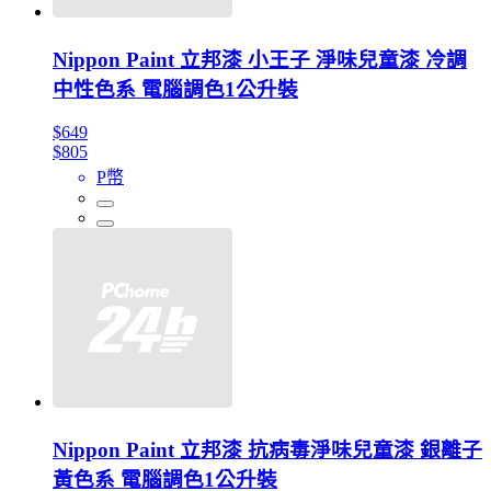
Nippon Paint 立邦漆 小王子 淨味兒童漆 冷調
中性色系 電腦調色1公升裝
$649
$805
P幣
Nippon Paint 立邦漆 抗病毒淨味兒童漆 銀離子
黃色系 電腦調色1公升裝