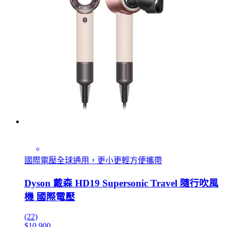
國際電壓全球通用，更小更輕方便攜帶
Dyson 戴森 HD19 Supersonic Travel 隨行吹風
機 國際電壓
(22)
$10,900