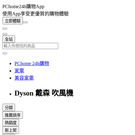
PChome24h購物App
使用App享受更優質的購物體驗
立即體驗
全站
PChome 24h購物
家電
美容家電
Dyson 戴森 吹風機
分類
推薦排序
熱銷度
新上架