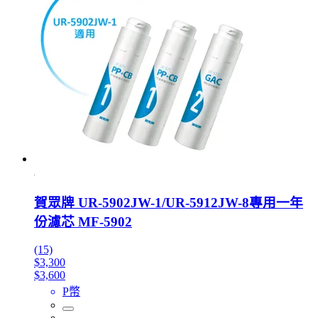
賀眾牌 UR-5902JW-1/UR-5912JW-8專用一年
份濾芯 MF-5902
(15)
$3,300
$3,600
P幣