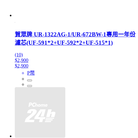
賀眾牌 UR-1322AG-1/UR-672BW-1專用一年份
濾芯(UF-591*2+UF-592*2+UF-515*1)
(10)
$2,900
$2,900
P幣