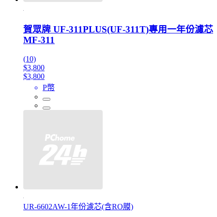
賀眾牌 UF-311PLUS(UF-311T)專用一年份濾芯
MF-311
(10)
$3,800
$3,800
P幣
UR-6602AW-1年份濾芯(含RO膜)