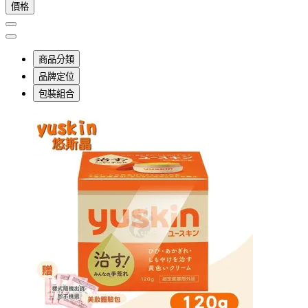
價格
商品分類
品牌定位
包裝組合