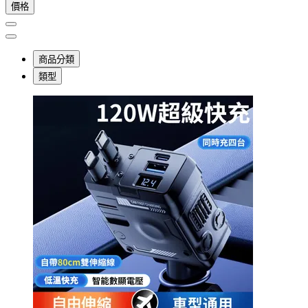
價格
商品分類
類型