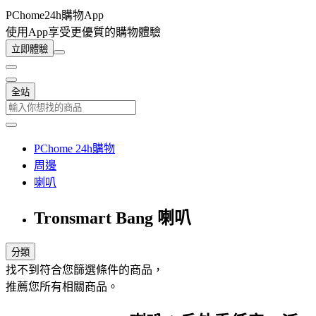
PChome24h購物App
使用App享受更優質的購物體驗
立即體驗
全站
PChome 24h購物
周邊
喇叭
Tronsmart Bang 喇叭
分類
找不到符合您篩選條件的商品，
推薦您所有相關商品。