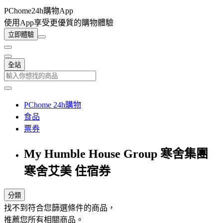
PChome24h購物App
使用App享受更優質的購物體驗
立即體驗
全站
PChome 24h購物
食品
票券
My Humble House Group 寒舍集團
寒舍艾美 住宿券
分類
找不到符合您篩選條件的商品，
推薦您所有相關商品。