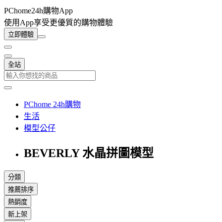
PChome24h購物App
使用App享受更優質的購物體驗
立即體驗
全站
PChome 24h購物
生活
模型公仔
BEVERLY 水晶拼圖模型
分類
推薦排序
熱銷度
新上架