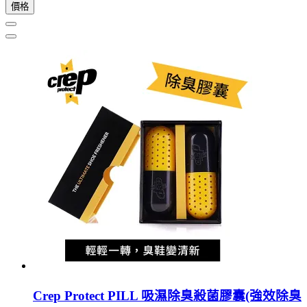
價格
Crep Protect PILL 吸濕除臭殺菌膠囊(強效除臭