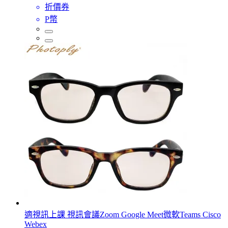
折價券
P幣
適視訊上課 視訊會議Zoom Google Meet微軟Teams Cisco
Webex