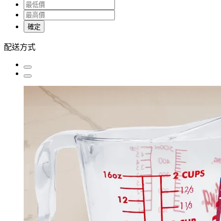
確定
配送方式