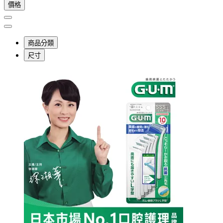
價格
商品分類
尺寸