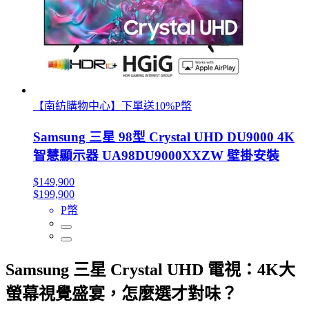
【南紡購物中心】下單送10%P幣
Samsung 三星 98型 Crystal UHD DU9000 4K
智慧顯示器 UA98DU9000XXZW 壁掛安裝
$149,900
$199,900
P幣
Samsung 三星 Crystal UHD 電視：4K大
螢幕視覺盛宴，怎麼選才對味？