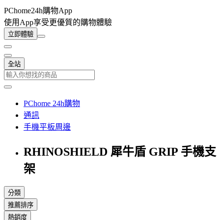
PChome24h購物App
使用App享受更優質的購物體驗
立即體驗
全站
PChome 24h購物
通訊
手機平板周邊
RHINOSHIELD 犀牛盾 GRIP 手機支
架
分類
推薦排序
熱銷度