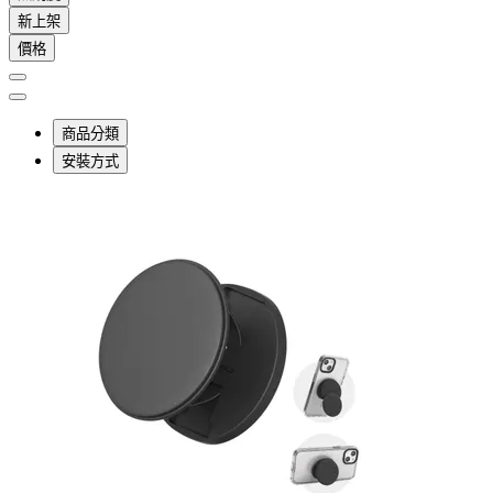
新上架
價格
商品分類
安裝方式