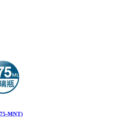
75-MNT)