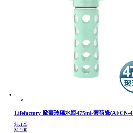
Lifefactory 掀蓋玻璃水瓶475ml-薄荷綠(AFCN-4
$1,125
$1,500