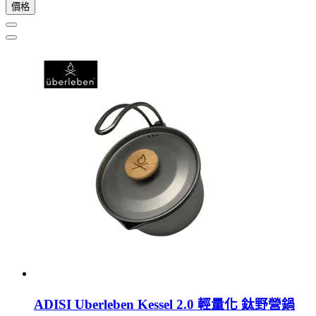
價格
ADISI Uberleben Kessel 2.0 輕量化 鈦野營鍋