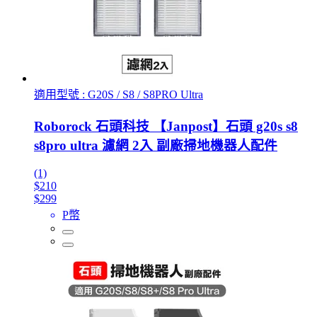
適用型號 : G20S / S8 / S8PRO Ultra
Roborock 石頭科技 【Janpost】石頭 g20s s8
s8pro ultra 濾網 2入 副廠掃地機器人配件
(1)
$210
$299
P幣