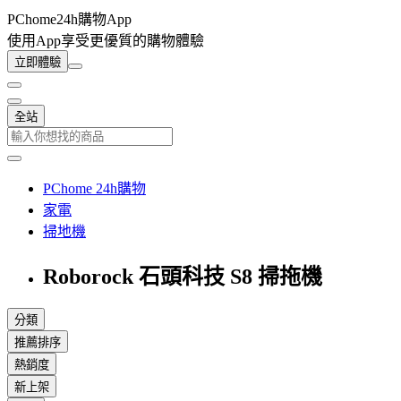
PChome24h購物App
使用App享受更優質的購物體驗
立即體驗
全站
PChome 24h購物
家電
掃地機
Roborock 石頭科技 S8 掃拖機
分類
推薦排序
熱銷度
新上架