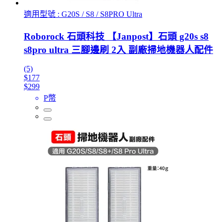
適用型號 : G20S / S8 / S8PRO Ultra
Roborock 石頭科技 【Janpost】石頭 g20s s8
s8pro ultra 三腳邊刷 2入 副廠掃地機器人配件
(5)
$177
$299
P幣