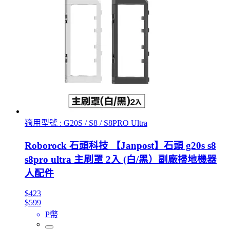
適用型號 : G20S / S8 / S8PRO Ultra
Roborock 石頭科技 【Janpost】石頭 g20s s8
s8pro ultra 主刷罩 2入 (白/黑）副廠掃地機器
人配件
$423
$599
P幣