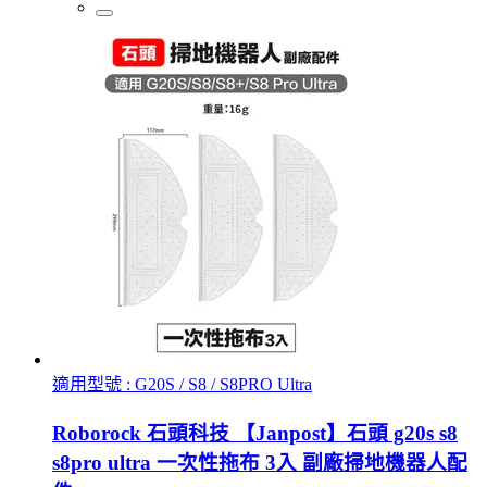
適用型號 : G20S / S8 / S8PRO Ultra
Roborock 石頭科技 【Janpost】石頭 g20s s8
s8pro ultra 一次性拖布 3入 副廠掃地機器人配