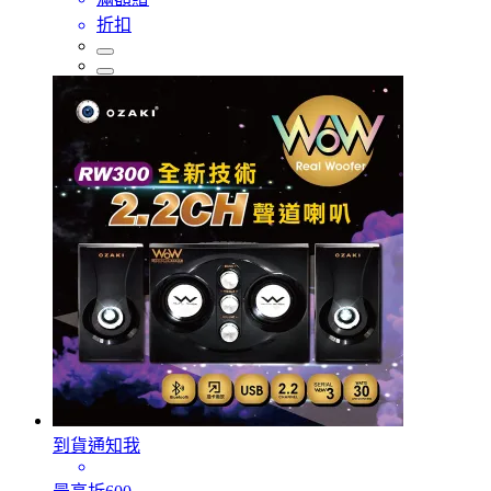
折扣
到貨通知我