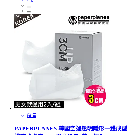
預購
PAPERPLANES 韓國空運透明隱形一體成型