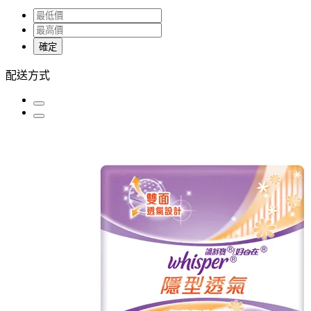
確定
配送方式