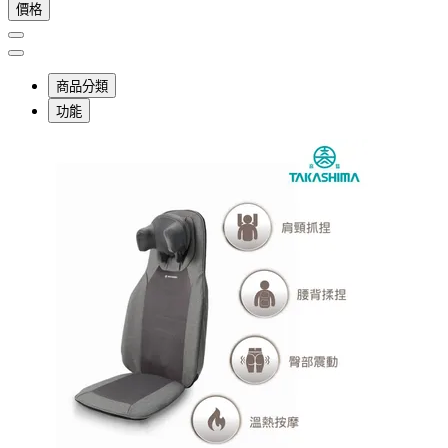
價格
商品分類
功能