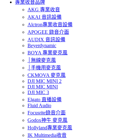
專業收音品牌
AKG 專業收音
AKAI 音訊設備
Alctron專業收音設備
APOGEE 錄音介面
AUDIX 音訊設備
Beyerdynamic
BOYA 專業麥克風
│無線麥克風
│手機用麥克風
CKMOVA 麥克風
DJI MIC MINI 2
DJI MIC MINI
DJI MIC 3
Elgato 直播設備
Fluid Audio
Focusrite錄音介面
Godox神牛 麥克風
Hollyland專業麥克風
IK Multimedia收音