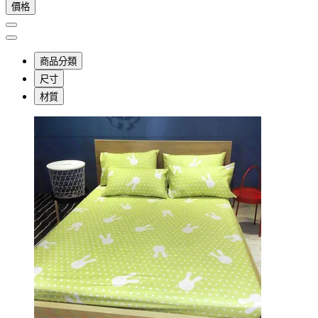
價格
商品分類
尺寸
材質