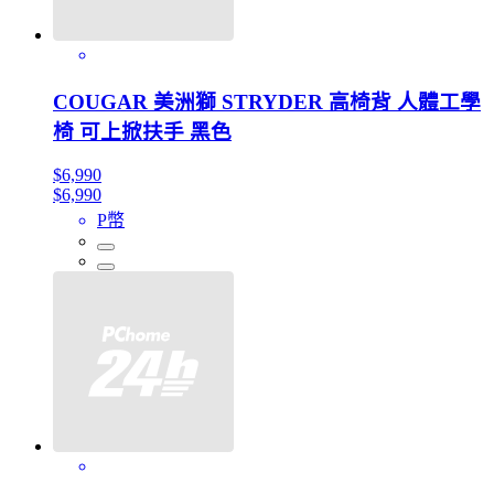
COUGAR 美洲獅 STRYDER 高椅背 人體工學
椅 可上掀扶手 黑色
$6,990
$6,990
P幣