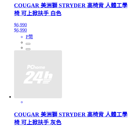
COUGAR 美洲獅 STRYDER 高椅背 人體工學
椅 可上掀扶手 白色
$6,990
$6,990
P幣
COUGAR 美洲獅 STRYDER 高椅背 人體工學
椅 可上掀扶手 灰色