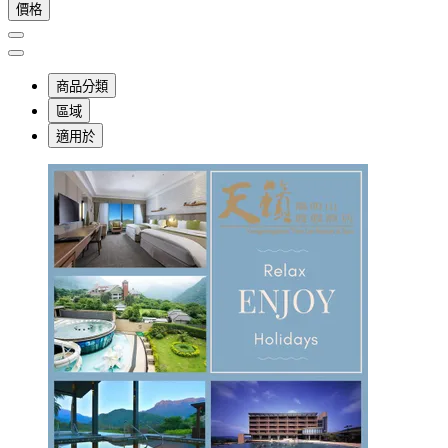
價格
商品分類
區域
適用於