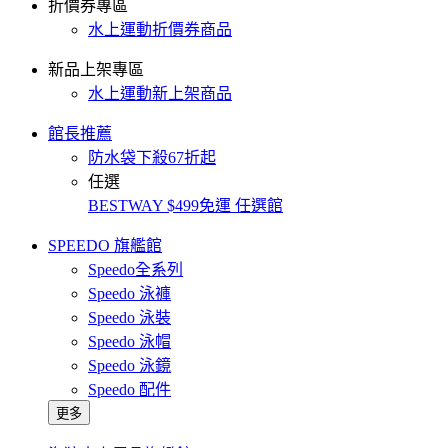
折價券專區
水上運動折價券商品
新品上架專區
水上運動新上架商品
館長推薦
防水袋下殺67折起
任選
BESTWAY $499免運 任選館
SPEEDO 旗艦館
Speedo全系列
Speedo 泳褲
Speedo 泳裝
Speedo 泳帽
Speedo 泳鏡
Speedo 配件
更多