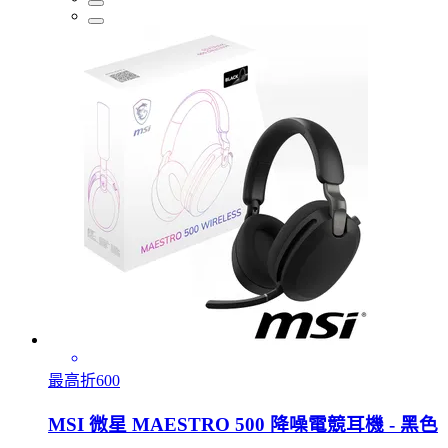
最高折600
MSI 微星 MAESTRO 500 降噪電競耳機 - 黑色