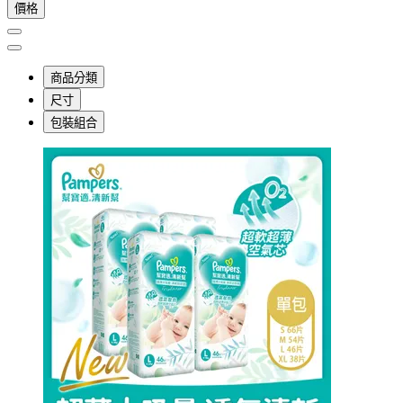
價格
商品分類
尺寸
包裝組合