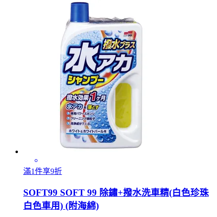
滿1件享9折
SOFT99 SOFT 99 除鏽+撥水洗車精(白色珍珠
白色車用) (附海綿)