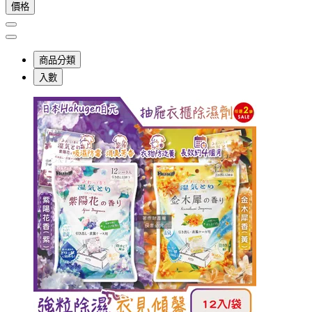
價格
商品分類
入數