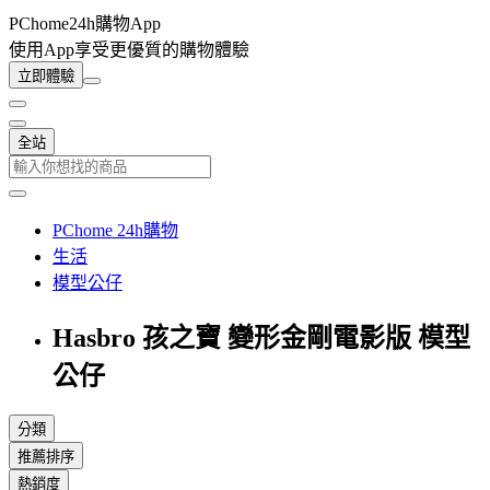
PChome24h購物App
使用App享受更優質的購物體驗
立即體驗
全站
PChome 24h購物
生活
模型公仔
Hasbro 孩之寶 變形金剛電影版 模型
公仔
分類
推薦排序
熱銷度