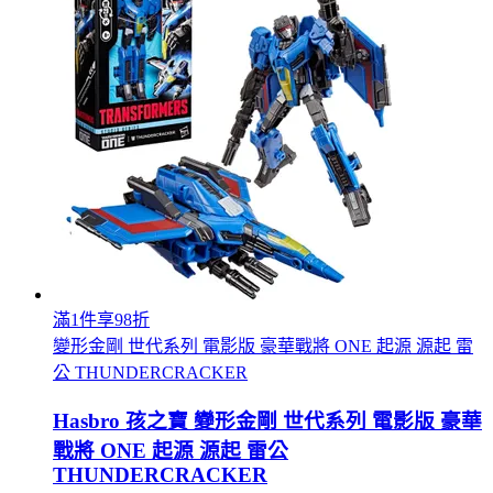
滿1件享98折
變形金剛 世代系列 電影版 豪華戰將 ONE 起源 源起 雷
公 THUNDERCRACKER
Hasbro 孩之寶 變形金剛 世代系列 電影版 豪華
戰將 ONE 起源 源起 雷公
THUNDERCRACKER