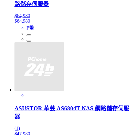
路儲存伺服器
$64,980
$64,980
P幣
ASUSTOR 華芸 AS6804T NAS 網路儲存伺服
器
(1)
$47,980