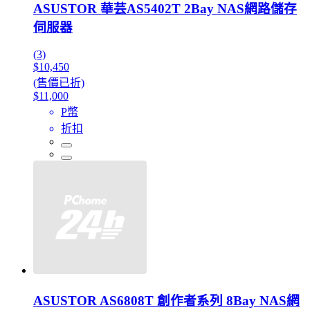
ASUSTOR 華芸AS5402T 2Bay NAS網路儲存
伺服器
(3)
$10,450
(售價已折)
$11,000
P幣
折扣
ASUSTOR AS6808T 創作者系列 8Bay NAS網