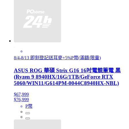
8/4-8/13 即刻登記送耳麥+5%P幣(滿額/限量)
ASUS ROG 華碩 Strix G16 16吋電競筆電 黑
(Ryzen 9 8940HX/16G/1TB/GeForce RTX
5060/WIN11/G614PM-0044C8940HX-NBL)
$67,999
$76,999
P幣