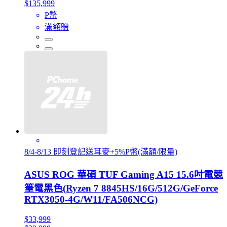
$135,999
P幣
滿額贈
8/4-8/13 即刻登記送耳麥+5%P幣(滿額/限量)
ASUS ROG 華碩 TUF Gaming A15 15.6吋電競
筆電黑色(Ryzen 7 8845HS/16G/512G/GeForce
RTX3050-4G/W11/FA506NCG)
$33,999