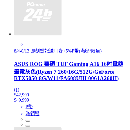
8/4-8/13 即刻登記送耳麥+5%P幣(滿額/限量)
ASUS ROG 華碩 TUF Gaming A16 16吋電競
筆電灰色(Ryzen 7 260/16G/512G/GeForce
RTX5050-8G/W11/FA608UHI-0061A260H)
(1)
$42,999
$49,999
P幣
滿額贈