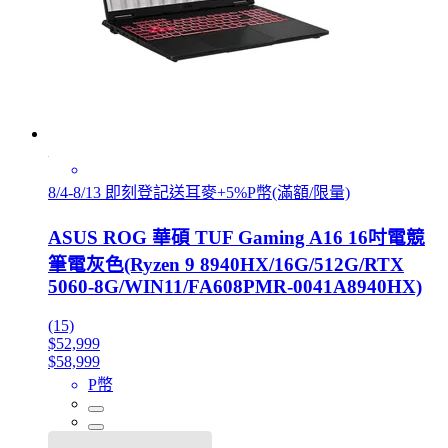
8/4-8/13 即刻登記送耳麥+5%P幣(滿額/限量)
ASUS ROG 華碩 TUF Gaming A16 16吋電競
筆電灰色(Ryzen 9 8940HX/16G/512G/RTX
5060-8G/WIN11/FA608PMR-0041A8940HX)
(15)
$52,999
$58,999
P幣