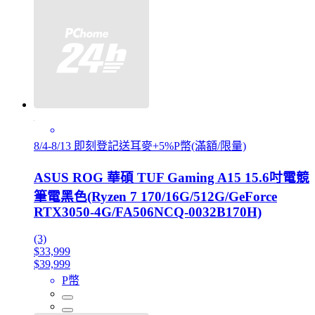
8/4-8/13 即刻登記送耳麥+5%P幣(滿額/限量)
ASUS ROG 華碩 TUF Gaming A15 15.6吋電競
筆電黑色(Ryzen 7 170/16G/512G/GeForce
RTX3050-4G/FA506NCQ-0032B170H)
(3)
$33,999
$39,999
P幣