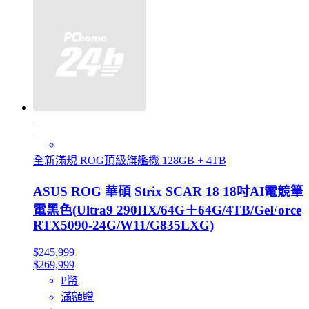
全新滿規 ROG頂級旗艦機 128GB + 4TB
ASUS ROG 華碩 Strix SCAR 18 18吋AI電競筆
電黑色(Ultra9 290HX/64G＋64G/4TB/GeForce
RTX5090-24G/W11/G835LXG)
$245,999
$269,999
P幣
滿額贈