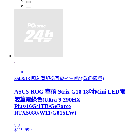
8/4-8/13 即刻登記送耳麥+5%P幣(滿額/限量)
ASUS ROG 華碩 Strix G18 18吋Mini LED電
競筆電綠色(Ultra 9 290HX
Plus/16G/1TB/GeForce
RTX5080/W11/G815LW)
(1)
$119,999