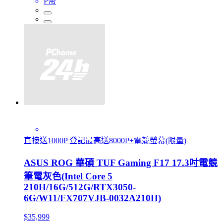
P幣
直接送1000P 登記最高送8000P+電競螢幕(限量)
ASUS ROG 華碩 TUF Gaming F17 17.3吋電競
筆電灰色(Intel Core 5
210H/16G/512G/RTX3050-
6G/W11/FX707VJB-0032A210H)
$35,999