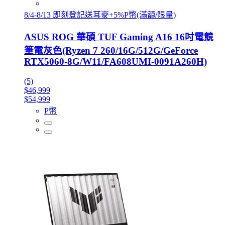
8/4-8/13 即刻登記送耳麥+5%P幣(滿額/限量)
ASUS ROG 華碩 TUF Gaming A16 16吋電競
筆電灰色(Ryzen 7 260/16G/512G/GeForce
RTX5060-8G/W11/FA608UMI-0091A260H)
(5)
$46,999
$54,999
P幣