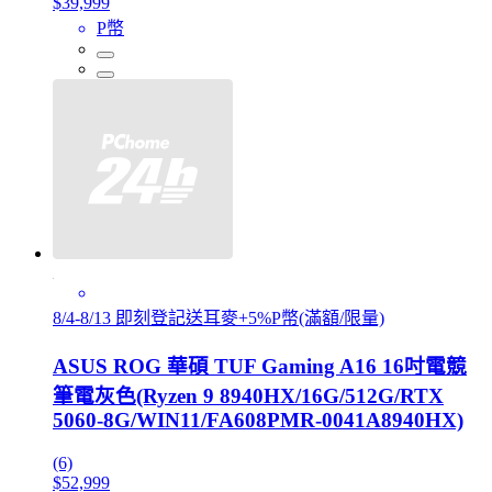
$39,999
P幣
8/4-8/13 即刻登記送耳麥+5%P幣(滿額/限量)
ASUS ROG 華碩 TUF Gaming A16 16吋電競
筆電灰色(Ryzen 9 8940HX/16G/512G/RTX
5060-8G/WIN11/FA608PMR-0041A8940HX)
(6)
$52,999