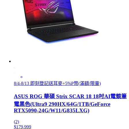
8/4-8/13 即刻登記送耳麥+5%P幣(滿額/限量)
ASUS ROG 華碩 Strix SCAR 18 18吋AI電競筆
電黑色(Ultra9 290HX/64G/1TB/GeForce
RTX5090-24G/W11/G835LXG)
(2)
$179,999