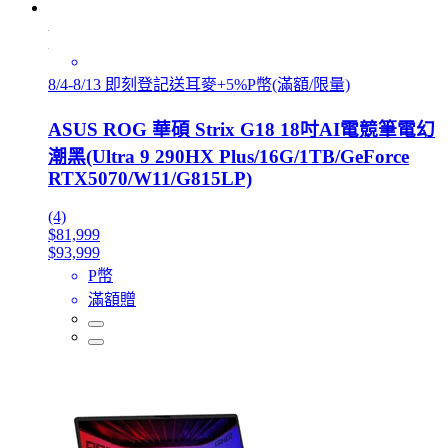
8/4-8/13 即刻登記送耳麥+5%P幣(滿額/限量)
ASUS ROG 華碩 Strix G18 18吋AI電競筆電幻
潮黑(Ultra 9 290HX Plus/16G/1TB/GeForce
RTX5070/W11/G815LP)
(4)
$81,999
$93,999
P幣
滿額贈