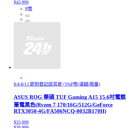
$43,999
P幣
8/4-8/13 即刻登記送耳麥+5%P幣(滿額/限量)
ASUS ROG 華碩 TUF Gaming A15 15.6吋電競
筆電黑色(Ryzen 7 170/16G/512G/GeForce
RTX3050-4G/FA506NCQ-0032B170H)
$33,999
$39,999